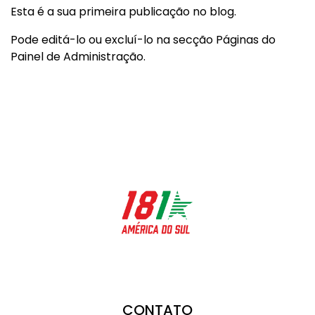
Esta é a sua primeira publicação no blog.
Pode editá-lo ou excluí-lo na secção Páginas do
Painel de Administração.
CONTATO