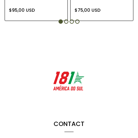
$95,00 USD
$75,00 USD
CONTACT