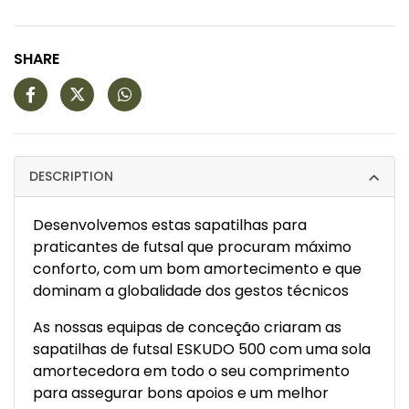
SHARE
DESCRIPTION
Desenvolvemos estas sapatilhas para
praticantes de futsal que procuram máximo
conforto, com um bom amortecimento e que
dominam a globalidade dos gestos técnicos
As nossas equipas de conceção criaram as
sapatilhas de futsal ESKUDO 500 com uma sola
amortecedora em todo o seu comprimento
para assegurar bons apoios e um melhor