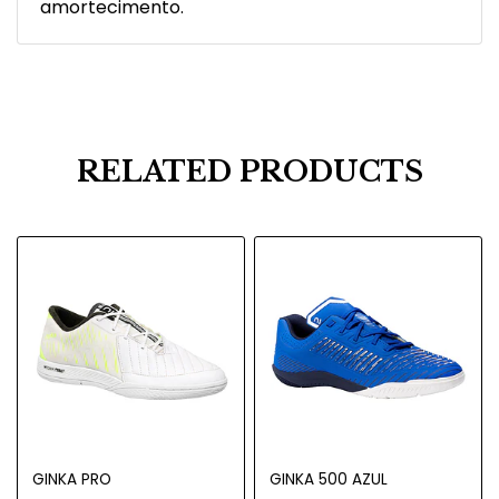
amortecimento.
RELATED PRODUCTS
GINKA PRO
GINKA 500 AZUL